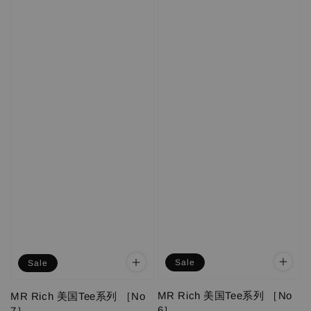
Sale
Sale
MR Rich 美国Tee系列 ［No
MR Rich 美国Tee系列 ［No
6］
7］